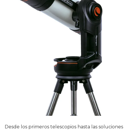
Desde los primeros telescopios hasta las soluciones