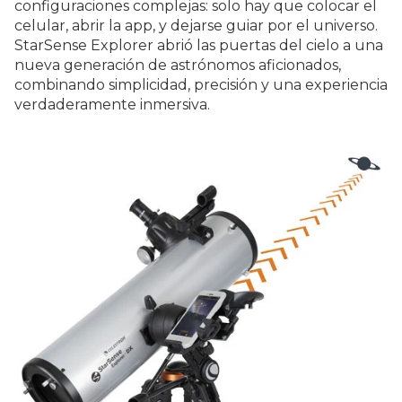
configuraciones complejas: solo hay que colocar el
celular, abrir la app, y dejarse guiar por el universo.
StarSense Explorer abrió las puertas del cielo a una
nueva generación de astrónomos aficionados,
combinando simplicidad, precisión y una experiencia
verdaderamente inmersiva.