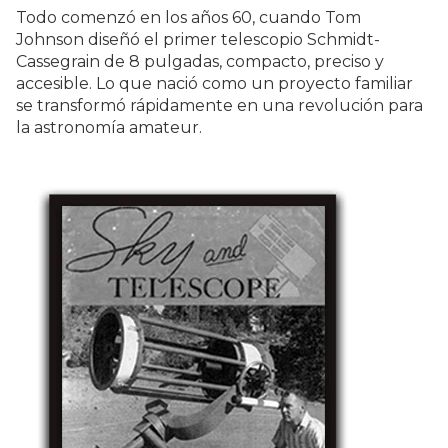
Todo comenzó en los años 60, cuando Tom
Johnson diseñó el primer telescopio Schmidt-
Cassegrain de 8 pulgadas, compacto, preciso y
accesible. Lo que nació como un proyecto familiar
se transformó rápidamente en una revolución para
la astronomía amateur.