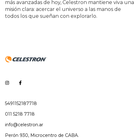
más avanzadas de hoy, Celestron mantiene viva una
misión clara: acercar el universo a las manos de
todos los que sueñan con explorarlo.
5491152187718
011 5218 7718
info@celestron.ar
Perón 930, Microcentro de CABA.