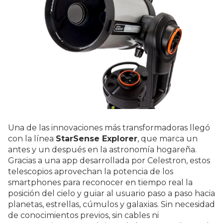
Una de las innovaciones más transformadoras llegó
con la línea
StarSense Explorer
, que marca un
antes y un después en la astronomía hogareña.
Gracias a una app desarrollada por Celestron, estos
telescopios aprovechan la potencia de los
smartphones para reconocer en tiempo real la
posición del cielo y guiar al usuario paso a paso hacia
planetas, estrellas, cúmulos y galaxias. Sin necesidad
de conocimientos previos, sin cables ni