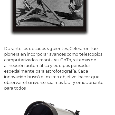
Durante las décadas siguientes, Celestron fue
pionera en incorporar avances como telescopios
computarizados, monturas GoTo, sistemas de
alineación automática y equipos pensados
especialmente para astrofotografía. Cada
innovación buscó el mismo objetivo: hacer que
observar el universo sea más fácil y emocionante
para todos.