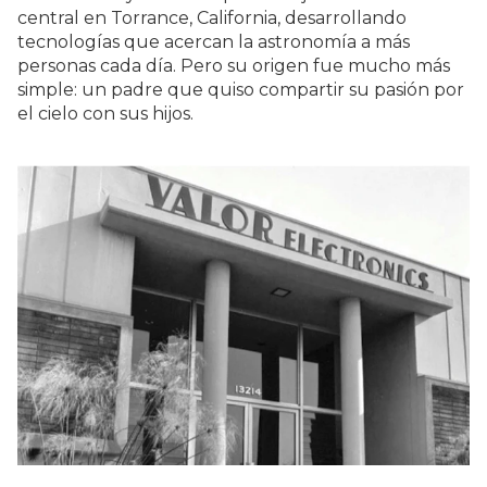
central en Torrance, California, desarrollando
tecnologías que acercan la astronomía a más
personas cada día. Pero su origen fue mucho más
simple: un padre que quiso compartir su pasión por
el cielo con sus hijos.