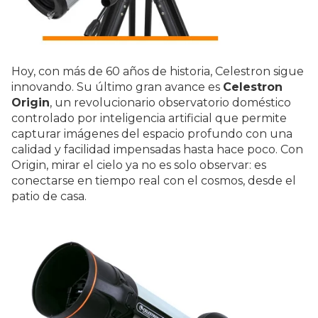
Hoy, con más de 60 años de historia, Celestron sigue
innovando. Su último gran avance es
Celestron
Origin
, un revolucionario observatorio doméstico
controlado por inteligencia artificial que permite
capturar imágenes del espacio profundo con una
calidad y facilidad impensadas hasta hace poco. Con
Origin, mirar el cielo ya no es solo observar: es
conectarse en tiempo real con el cosmos, desde el
patio de casa.