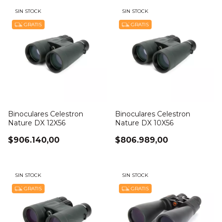
SIN STOCK
SIN STOCK
GRATIS
GRATIS
Binoculares Celestron
Binoculares Celestron
Nature DX 12X56
Nature DX 10X56
$906.140,00
$806.989,00
SIN STOCK
SIN STOCK
GRATIS
GRATIS