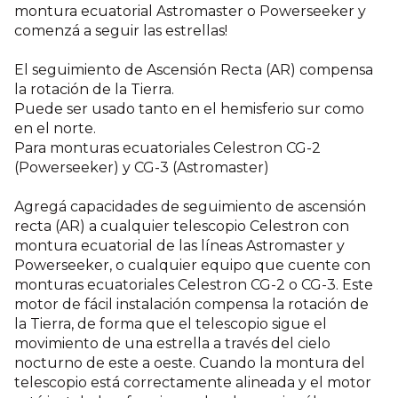
montura ecuatorial Astromaster o Powerseeker y
comenzá a seguir las estrellas!
El seguimiento de Ascensión Recta (AR) compensa
la rotación de la Tierra.
Puede ser usado tanto en el hemisferio sur como
en el norte.
Para monturas ecuatoriales Celestron CG-2
(Powerseeker) y CG-3 (Astromaster)
Agregá capacidades de seguimiento de ascensión
recta (AR) a cualquier telescopio Celestron con
montura ecuatorial de las líneas Astromaster y
Powerseeker, o cualquier equipo que cuente con
monturas ecuatoriales Celestron CG-2 o CG-3. Este
motor de fácil instalación compensa la rotación de
la Tierra, de forma que el telescopio sigue el
movimiento de una estrella a través del cielo
nocturno de este a oeste. Cuando la montura del
telescopio está correctamente alineada y el motor