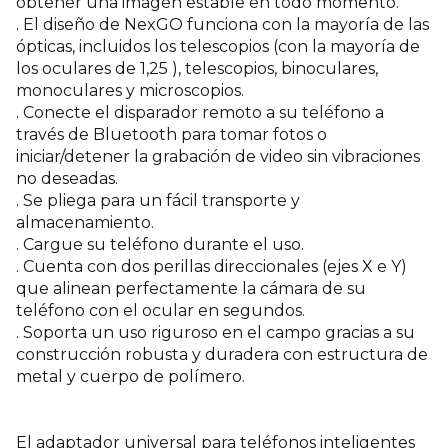
obtener una imagen estable en todo momento.
. El diseño de NexGO funciona con la mayoría de las
ópticas, incluidos los telescopios (con la mayoría de
los oculares de 1,25 ), telescopios, binoculares,
monoculares y microscopios.
. Conecte el disparador remoto a su teléfono a
través de Bluetooth para tomar fotos o
iniciar/detener la grabación de video sin vibraciones
no deseadas.
. Se pliega para un fácil transporte y
almacenamiento.
. Cargue su teléfono durante el uso.
. Cuenta con dos perillas direccionales (ejes X e Y)
que alinean perfectamente la cámara de su
teléfono con el ocular en segundos.
. Soporta un uso riguroso en el campo gracias a su
construcción robusta y duradera con estructura de
metal y cuerpo de polímero.
El adaptador universal para teléfonos inteligentes