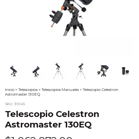
Inicio
>
Telescopios
>
Telescopios Manuales
>
Telescopio Celestron
Astromaster 130EQ
SKU:
31045
Telescopio Celestron
Astromaster 130EQ