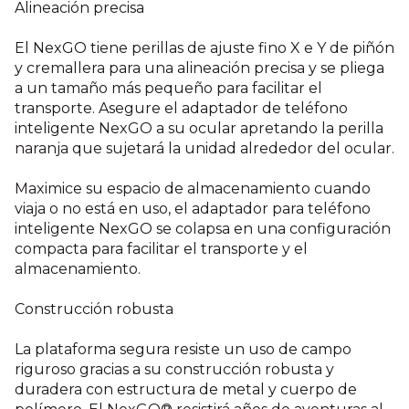
Alineación precisa
El NexGO tiene perillas de ajuste fino X e Y de piñón
y cremallera para una alineación precisa y se pliega
a un tamaño más pequeño para facilitar el
transporte. Asegure el adaptador de teléfono
inteligente NexGO a su ocular apretando la perilla
naranja que sujetará la unidad alrededor del ocular.
Maximice su espacio de almacenamiento cuando
viaja o no está en uso, el adaptador para teléfono
inteligente NexGO se colapsa en una configuración
compacta para facilitar el transporte y el
almacenamiento.
Construcción robusta
La plataforma segura resiste un uso de campo
riguroso gracias a su construcción robusta y
duradera con estructura de metal y cuerpo de