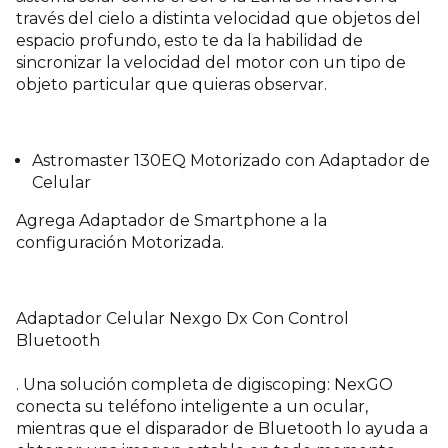
través del cielo a distinta velocidad que objetos del
espacio profundo, esto te da la habilidad de
sincronizar la velocidad del motor con un tipo de
objeto particular que quieras observar.
Astromaster 130EQ Motorizado con Adaptador de
Celular
Agrega Adaptador de Smartphone a la
configuración Motorizada.
Adaptador Celular Nexgo Dx Con Control
Bluetooth
. Una solución completa de digiscoping: NexGO
conecta su teléfono inteligente a un ocular,
mientras que el disparador de Bluetooth lo ayuda a