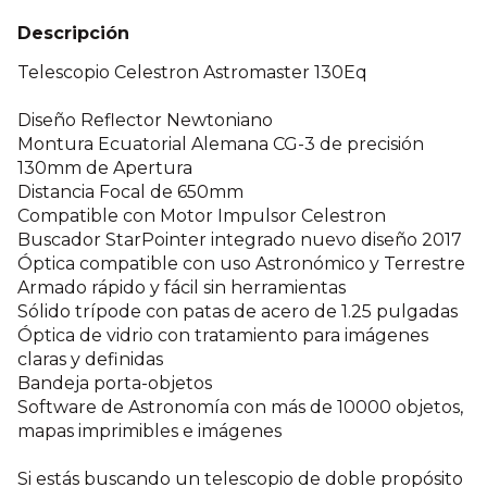
Descripción
Telescopio Celestron Astromaster 130Eq
Diseño Reflector Newtoniano
Montura Ecuatorial Alemana CG-3 de precisión
130mm de Apertura
Distancia Focal de 650mm
Compatible con Motor Impulsor Celestron
Buscador StarPointer integrado nuevo diseño 2017
Óptica compatible con uso Astronómico y Terrestre
Armado rápido y fácil sin herramientas
Sólido trípode con patas de acero de 1.25 pulgadas
Óptica de vidrio con tratamiento para imágenes
claras y definidas
Bandeja porta-objetos
Software de Astronomía con más de 10000 objetos,
mapas imprimibles e imágenes
Si estás buscando un telescopio de doble propósito