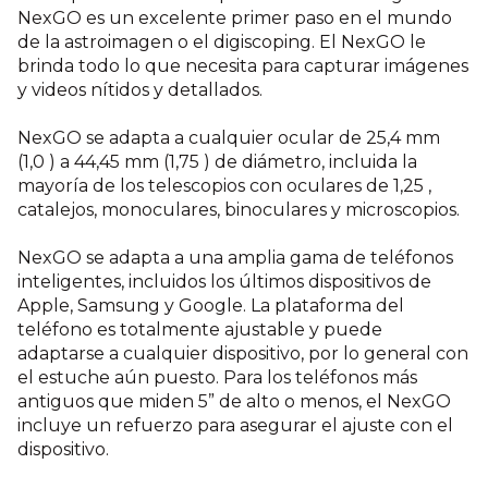
NexGO es un excelente primer paso en el mundo
de la astroimagen o el digiscoping. El NexGO le
brinda todo lo que necesita para capturar imágenes
y videos nítidos y detallados.
NexGO se adapta a cualquier ocular de 25,4 mm
(1,0 ) a 44,45 mm (1,75 ) de diámetro, incluida la
mayoría de los telescopios con oculares de 1,25 ,
catalejos, monoculares, binoculares y microscopios.
NexGO se adapta a una amplia gama de teléfonos
inteligentes, incluidos los últimos dispositivos de
Apple, Samsung y Google. La plataforma del
teléfono es totalmente ajustable y puede
adaptarse a cualquier dispositivo, por lo general con
el estuche aún puesto. Para los teléfonos más
antiguos que miden 5” de alto o menos, el NexGO
incluye un refuerzo para asegurar el ajuste con el
dispositivo.