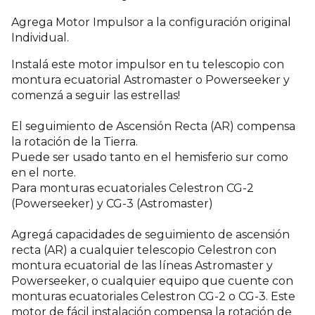
Agrega Motor Impulsor a la configuración original
Individual.
Instalá este motor impulsor en tu telescopio con
montura ecuatorial Astromaster o Powerseeker y
comenzá a seguir las estrellas!
El seguimiento de Ascensión Recta (AR) compensa
la rotación de la Tierra.
Puede ser usado tanto en el hemisferio sur como
en el norte.
Para monturas ecuatoriales Celestron CG-2
(Powerseeker) y CG-3 (Astromaster)
Agregá capacidades de seguimiento de ascensión
recta (AR) a cualquier telescopio Celestron con
montura ecuatorial de las líneas Astromaster y
Powerseeker, o cualquier equipo que cuente con
monturas ecuatoriales Celestron CG-2 o CG-3. Este
motor de fácil instalación compensa la rotación de