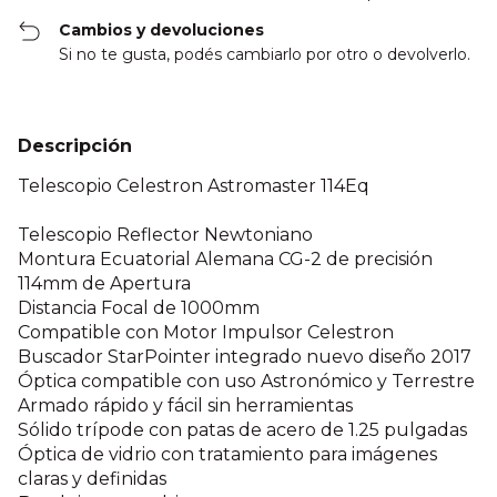
Cambios y devoluciones
Si no te gusta, podés cambiarlo por otro o devolverlo.
Descripción
Telescopio Celestron Astromaster 114Eq
Telescopio Reflector Newtoniano
Montura Ecuatorial Alemana CG-2 de precisión
114mm de Apertura
Distancia Focal de 1000mm
Compatible con Motor Impulsor Celestron
Buscador StarPointer integrado nuevo diseño 2017
Óptica compatible con uso Astronómico y Terrestre
Armado rápido y fácil sin herramientas
Sólido trípode con patas de acero de 1.25 pulgadas
Óptica de vidrio con tratamiento para imágenes
claras y definidas