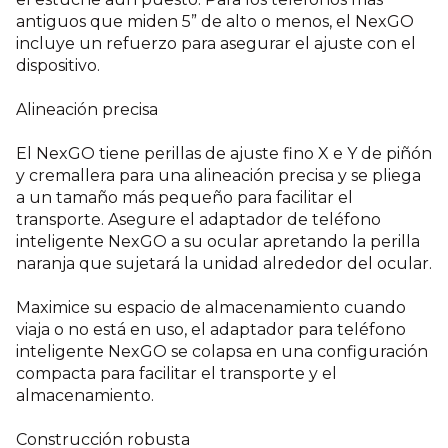
antiguos que miden 5” de alto o menos, el NexGO
incluye un refuerzo para asegurar el ajuste con el
dispositivo.
Alineación precisa
El NexGO tiene perillas de ajuste fino X e Y de piñón
y cremallera para una alineación precisa y se pliega
a un tamaño más pequeño para facilitar el
transporte. Asegure el adaptador de teléfono
inteligente NexGO a su ocular apretando la perilla
naranja que sujetará la unidad alrededor del ocular.
Maximice su espacio de almacenamiento cuando
viaja o no está en uso, el adaptador para teléfono
inteligente NexGO se colapsa en una configuración
compacta para facilitar el transporte y el
almacenamiento.
Construcción robusta