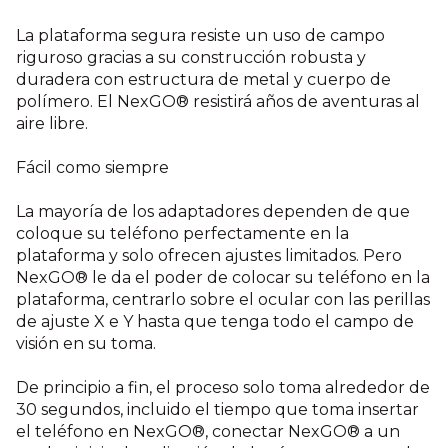
La plataforma segura resiste un uso de campo
riguroso gracias a su construcción robusta y
duradera con estructura de metal y cuerpo de
polímero. El NexGO® resistirá años de aventuras al
aire libre.
Fácil como siempre
La mayoría de los adaptadores dependen de que
coloque su teléfono perfectamente en la
plataforma y solo ofrecen ajustes limitados. Pero
NexGO® le da el poder de colocar su teléfono en la
plataforma, centrarlo sobre el ocular con las perillas
de ajuste X e Y hasta que tenga todo el campo de
visión en su toma.
De principio a fin, el proceso solo toma alrededor de
30 segundos, incluido el tiempo que toma insertar
el teléfono en NexGO®, conectar NexGO® a un