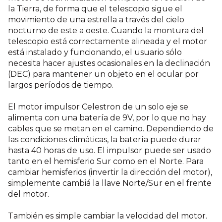
la Tierra, de forma que el telescopio sigue el
movimiento de una estrella a través del cielo
nocturno de este a oeste. Cuando la montura del
telescopio está correctamente alineada y el motor
está instalado y funcionando, el usuario sólo
necesita hacer ajustes ocasionales en la declinación
(DEC) para mantener un objeto en el ocular por
largos períodos de tiempo.
El motor impulsor Celestron de un solo eje se
alimenta con una batería de 9V, por lo que no hay
cables que se metan en el camino. Dependiendo de
las condiciones climáticas, la batería puede durar
hasta 40 horas de uso. El impulsor puede ser usado
tanto en el hemisferio Sur como en el Norte. Para
cambiar hemisferios (invertir la dirección del motor),
simplemente cambiá la llave Norte/Sur en el frente
del motor.
También es simple cambiar la velocidad del motor.