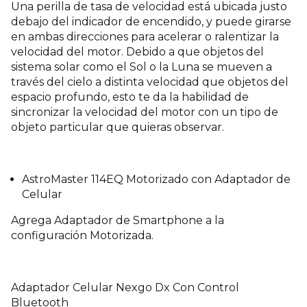
Una perilla de tasa de velocidad está ubicada justo
debajo del indicador de encendido, y puede girarse
en ambas direcciones para acelerar o ralentizar la
velocidad del motor. Debido a que objetos del
sistema solar como el Sol o la Luna se mueven a
través del cielo a distinta velocidad que objetos del
espacio profundo, esto te da la habilidad de
sincronizar la velocidad del motor con un tipo de
objeto particular que quieras observar.
AstroMaster 114EQ Motorizado con Adaptador de
Celular
Agrega Adaptador de Smartphone a la
configuración Motorizada.
Adaptador Celular Nexgo Dx Con Control
Bluetooth