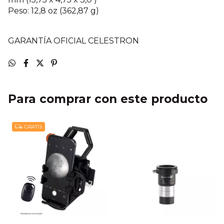
Peso: 12,8 oz (362,87 g)
GARANTÍA OFICIAL CELESTRON
Para comprar con este producto
GRATIS