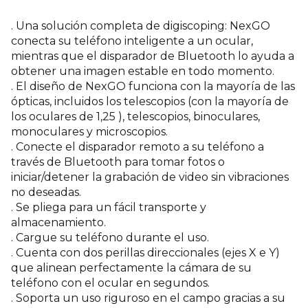
. Una solución completa de digiscoping: NexGO
conecta su teléfono inteligente a un ocular,
mientras que el disparador de Bluetooth lo ayuda a
obtener una imagen estable en todo momento.
. El diseño de NexGO funciona con la mayoría de las
ópticas, incluidos los telescopios (con la mayoría de
los oculares de 1,25 ), telescopios, binoculares,
monoculares y microscopios.
. Conecte el disparador remoto a su teléfono a
través de Bluetooth para tomar fotos o
iniciar/detener la grabación de video sin vibraciones
no deseadas.
. Se pliega para un fácil transporte y
almacenamiento.
. Cargue su teléfono durante el uso.
. Cuenta con dos perillas direccionales (ejes X e Y)
que alinean perfectamente la cámara de su
teléfono con el ocular en segundos.
. Soporta un uso riguroso en el campo gracias a su