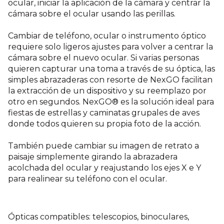
ocular, iniciar la aplicación de la cámara y centrar la
cámara sobre el ocular usando las perillas.
Cambiar de teléfono, ocular o instrumento óptico
requiere solo ligeros ajustes para volver a centrar la
cámara sobre el nuevo ocular. Si varias personas
quieren capturar una toma a través de su óptica, las
simples abrazaderas con resorte de NexGO facilitan
la extracción de un dispositivo y su reemplazo por
otro en segundos. NexGO® es la solución ideal para
fiestas de estrellas y caminatas grupales de aves
donde todos quieren su propia foto de la acción.
También puede cambiar su imagen de retrato a
paisaje simplemente girando la abrazadera
acolchada del ocular y reajustando los ejes X e Y
para realinear su teléfono con el ocular.
Ópticas compatibles: telescopios, binoculares,