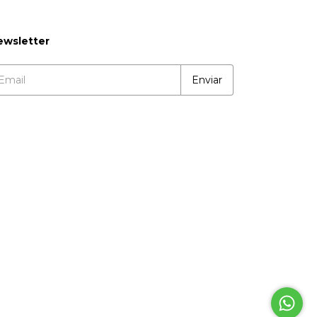
ewsletter