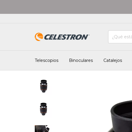
Telescopios
Binoculares
Catalejos