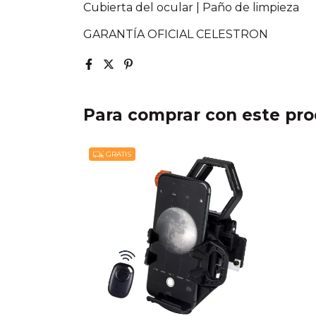
Cubierta del ocular | Paño de limpieza
GARANTÍA OFICIAL CELESTRON
Para comprar con este pr
GRATIS