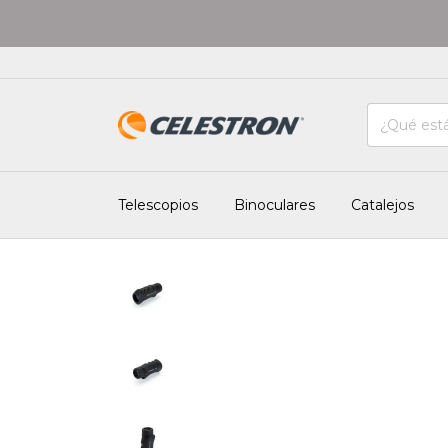
Telescopios
Binoculares
Catalejos