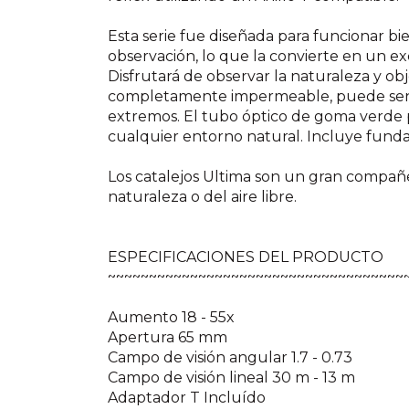
Esta serie fue diseñada para funcionar bi
observación, lo que la convierte en un e
Disfrutará de observar la naturaleza y obj
completamente impermeable, puede senti
extremos. El tubo óptico de goma verde 
cualquier entorno natural. Incluye funda
Los catalejos Ultima son un gran compañe
naturaleza o del aire libre.
ESPECIFICACIONES DEL PRODUCTO
~~~~~~~~~~~~~~~~~~~~~~~~~~~~~~~~~~~~
Aumento 18 - 55x
Apertura 65 mm
Campo de visión angular 1.7 - 0.73
Campo de visión lineal 30 m - 13 m
Adaptador T Incluído