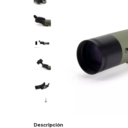
Descripción