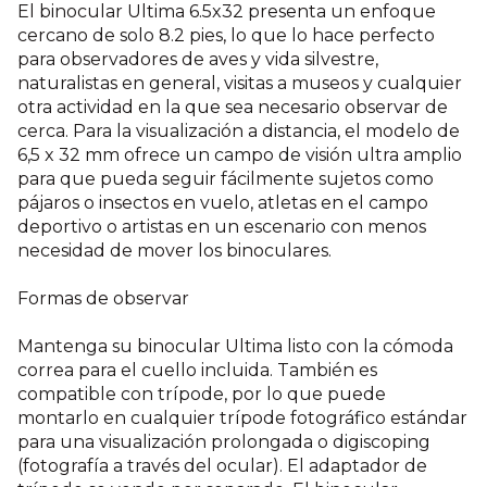
El binocular Ultima 6.5x32 presenta un enfoque
cercano de solo 8.2 pies, lo que lo hace perfecto
para observadores de aves y vida silvestre,
naturalistas en general, visitas a museos y cualquier
otra actividad en la que sea necesario observar de
cerca. Para la visualización a distancia, el modelo de
6,5 x 32 mm ofrece un campo de visión ultra amplio
para que pueda seguir fácilmente sujetos como
pájaros o insectos en vuelo, atletas en el campo
deportivo o artistas en un escenario con menos
necesidad de mover los binoculares.
Formas de observar
Mantenga su binocular Ultima listo con la cómoda
correa para el cuello incluida. También es
compatible con trípode, por lo que puede
montarlo en cualquier trípode fotográfico estándar
para una visualización prolongada o digiscoping
(fotografía a través del ocular). El adaptador de