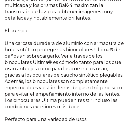
multicapa y los prismas BaK-4 maximizan la
transmisión de luz para obtener imágenes muy
detalladas y notablemente brillantes.
El cuerpo
Una carcasa duradera de aluminio con armadura de
hule sintético protege sus binoculares Ultima® de
daños sin sobrecargarlo. Ver a través de los
binoculares Ultima® es cómodo tanto para los que
usan anteojos como para los que no los usan,
gracias a los oculares de caucho sintético plegables.
Además, los binoculares son completamente
impermeables y están llenos de gas nitrógeno seco
para evitar el empañamiento interno de las lentes.
Los binoculares Ultima pueden resistir incluso las
condiciones exteriores más duras.
Perfecto para una variedad de usos.