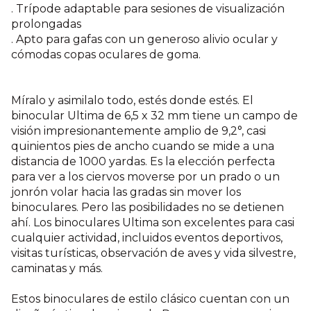
. Trípode adaptable para sesiones de visualización
prolongadas
. Apto para gafas con un generoso alivio ocular y
cómodas copas oculares de goma.
Míralo y asimilalo todo, estés donde estés. El
binocular Ultima de 6,5 x 32 mm tiene un campo de
visión impresionantemente amplio de 9,2°, casi
quinientos pies de ancho cuando se mide a una
distancia de 1000 yardas. Es la elección perfecta
para ver a los ciervos moverse por un prado o un
jonrón volar hacia las gradas sin mover los
binoculares. Pero las posibilidades no se detienen
ahí. Los binoculares Ultima son excelentes para casi
cualquier actividad, incluidos eventos deportivos,
visitas turísticas, observación de aves y vida silvestre,
caminatas y más.
Estos binoculares de estilo clásico cuentan con un