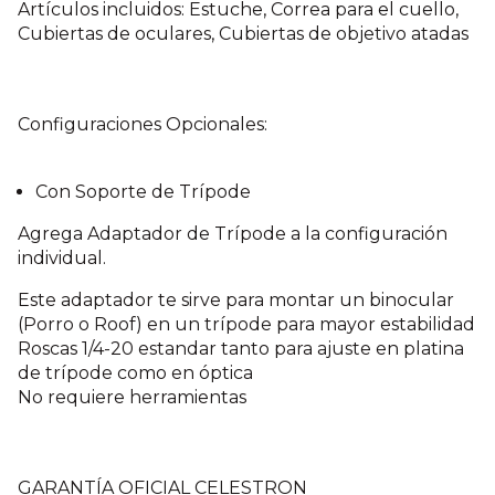
Artículos incluidos: Estuche, Correa para el cuello,
Cubiertas de oculares, Cubiertas de objetivo atadas
Configuraciones Opcionales:
Con Soporte de Trípode
Agrega Adaptador de Trípode a la configuración
individual.
Este adaptador te sirve para montar un binocular
(Porro o Roof) en un trípode para mayor estabilidad
Roscas 1/4-20 estandar tanto para ajuste en platina
de trípode como en óptica
No requiere herramientas
GARANTÍA OFICIAL CELESTRON