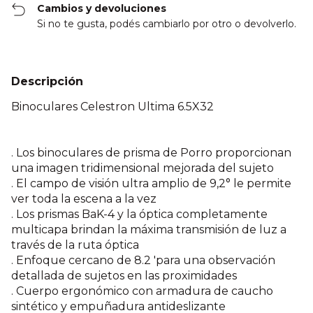
Cambios y devoluciones
Si no te gusta, podés cambiarlo por otro o devolverlo.
Descripción
Binoculares Celestron Ultima 6.5X32
. Los binoculares de prisma de Porro proporcionan
una imagen tridimensional mejorada del sujeto
. El campo de visión ultra amplio de 9,2° le permite
ver toda la escena a la vez
. Los prismas BaK-4 y la óptica completamente
multicapa brindan la máxima transmisión de luz a
través de la ruta óptica
. Enfoque cercano de 8.2 'para una observación
detallada de sujetos en las proximidades
. Cuerpo ergonómico con armadura de caucho
sintético y empuñadura antideslizante