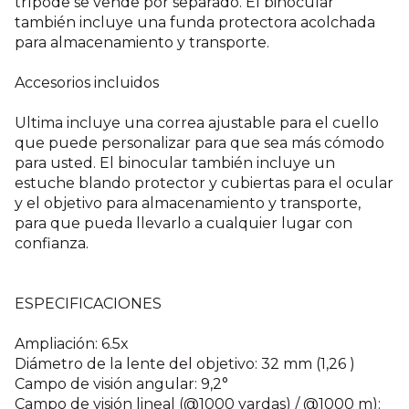
trípode se vende por separado. El binocular
también incluye una funda protectora acolchada
para almacenamiento y transporte.
Accesorios incluidos
Ultima incluye una correa ajustable para el cuello
que puede personalizar para que sea más cómodo
para usted. El binocular también incluye un
estuche blando protector y cubiertas para el ocular
y el objetivo para almacenamiento y transporte,
para que pueda llevarlo a cualquier lugar con
confianza.
ESPECIFICACIONES
Ampliación: 6.5x
Diámetro de la lente del objetivo: 32 mm (1,26 )
Campo de visión angular: 9,2°
Campo de visión lineal (@1000 yardas) / @1000 m):