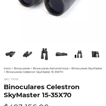
Inicio
>
Binoculares
>
Binoculares Astronómicos
>
Binoculares SkyMaster
>
Binoculares Celestron SkyMaster 15-35X70
SKU:
71013
Binoculares Celestron
SkyMaster 15-35X70