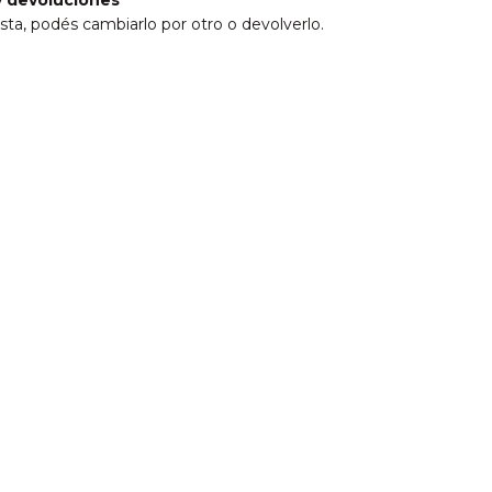
 devoluciones
sta, podés cambiarlo por otro o devolverlo.