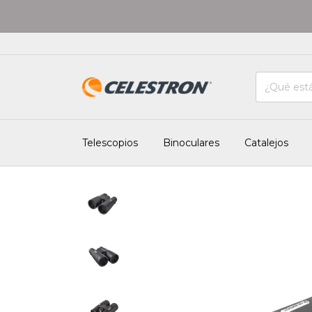
Telescopios
Binoculares
Catalejos