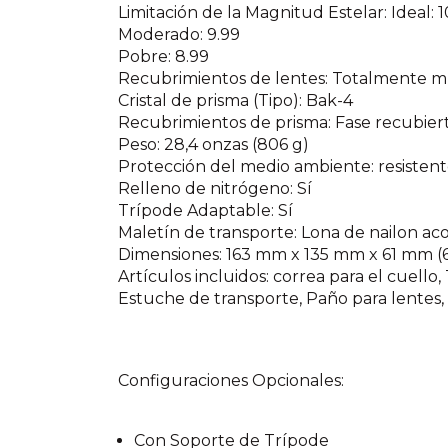
Limitación de la Magnitud Estelar: Ideal: 1
Moderado: 9.99
Pobre: 8.99
Recubrimientos de lentes: Totalmente m
Cristal de prisma (Tipo): Bak-4
Recubrimientos de prisma: Fase recubier
Peso: 28,4 onzas (806 g)
Protección del medio ambiente: resistent
Relleno de nitrógeno: Sí
Trípode Adaptable: Sí
Maletín de transporte: Lona de nailon ac
Dimensiones: 163 mm x 135 mm x 61 mm (6,4
Artículos incluidos: correa para el cuello,
Estuche de transporte, Paño para lentes,
Configuraciones Opcionales:
Con Soporte de Trípode